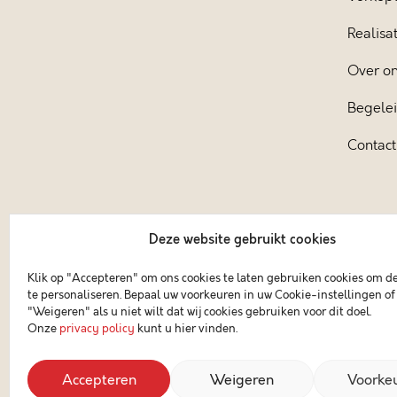
Realisat
Over o
Begele
Contact
Deze website gebruikt cookies
Klik op "Accepteren" om ons cookies te laten gebruiken cookies om d
te personaliseren. Bepaal uw voorkeuren in uw Cookie-instellingen of 
"Weigeren" als u niet wilt dat wij cookies gebruiken voor dit doel.
Onze
privacy policy
kunt u hier vinden.
Accepteren
Weigeren
Voorke