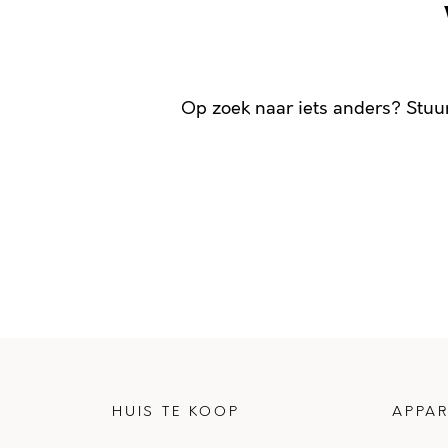
Op zoek naar iets anders? Stuu
HUIS TE KOOP
APPAR