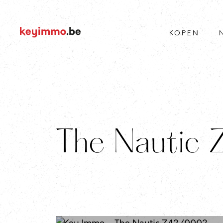
KOPEN
The Nautic