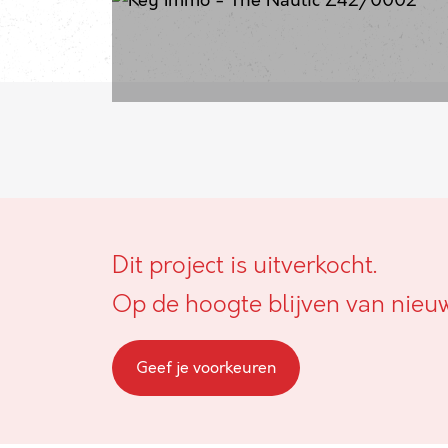
Dit project is uitverkocht.
Op de hoogte blijven van nieu
Geef je voorkeuren