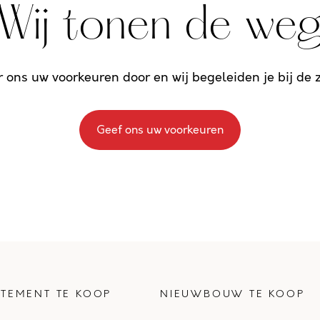
Wij tonen de we
r ons uw voorkeuren door en wij begeleiden je bij de
Geef ons uw voorkeuren
TEMENT TE KOOP
NIEUWBOUW TE KOOP