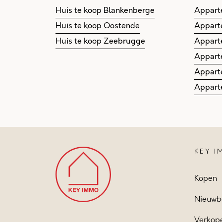
Huis te koop Blankenberge
Appart
Huis te koop Oostende
Appart
Huis te koop Zeebrugge
Appart
Appart
Appart
Appart
KEY 
Kopen
Nieuwb
Verkop