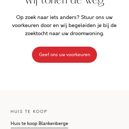
Wij tonen de weg
Op zoek naar iets anders? Stuur ons uw
voorkeuren door en wij begeleiden je bij de
zoektocht naar uw droomwoning.
Geef ons uw voorkeuren
HUIS TE KOOP
Huis te koop Blankenberge