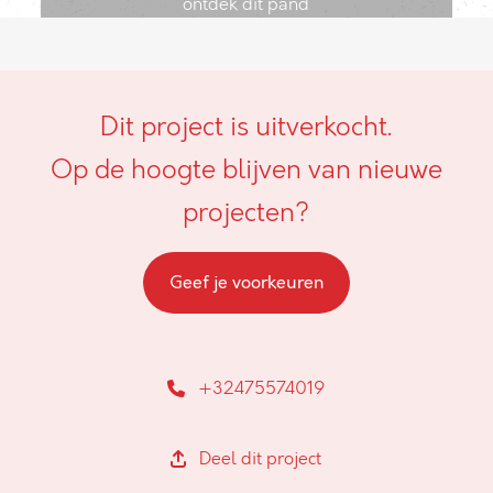
ontdek dit pand
Dit project is uitverkocht.
Op de hoogte blijven van nieuwe
projecten?
Geef je voorkeuren
+32475574019
Deel dit project