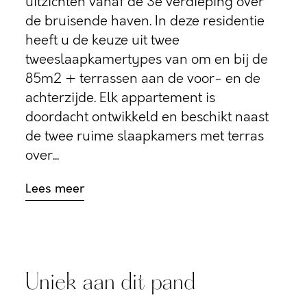
uitzichten vanaf de 3e verdieping over
de bruisende haven. In deze residentie
heeft u de keuze uit twee
tweeslaapkamertypes van om en bij de
85m2 + terrassen aan de voor- en de
achterzijde. Elk appartement is
doordacht ontwikkeld en beschikt naast
de twee ruime slaapkamers met terras
over...
Lees meer
Uniek aan dit pand