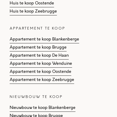
Huis te koop Oostende
Huis te koop Zeebrugge
APPARTEMENT TE KOOP
Appartement te koop Blankenberge
Appartement te koop Brugge
Appartement te koop De Haan
Appartement te koop Wenduine
Appartement te koop Oostende
Appartement te koop Zeebrugge
NIEUWBOUW TE KOOP
Nieuwbouw te koop Blankenberge
Nieuwbouw te koop Brugge