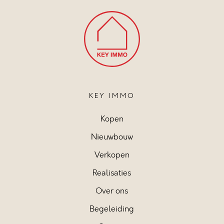
KEY IMMO
Kopen
Nieuwbouw
Verkopen
Realisaties
Over ons
Begeleiding