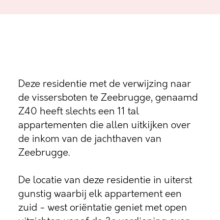
Deze residentie met de verwijzing naar
de vissersboten te Zeebrugge, genaamd
Z40 heeft slechts een 11 tal
appartementen die allen uitkijken over
de inkom van de jachthaven van
Zeebrugge.
De locatie van deze residentie in uiterst
gunstig waarbij elk appartement een
zuid - west oriëntatie geniet met open