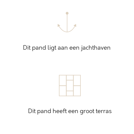
Dit pand ligt aan een jachthaven
Dit pand heeft een groot terras