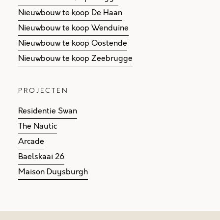
Nieuwbouw te koop De Haan
Nieuwbouw te koop Wenduine
Nieuwbouw te koop Oostende
Nieuwbouw te koop Zeebrugge
PROJECTEN
Residentie Swan
The Nautic
Arcade
Baelskaai 26
Maison Duysburgh