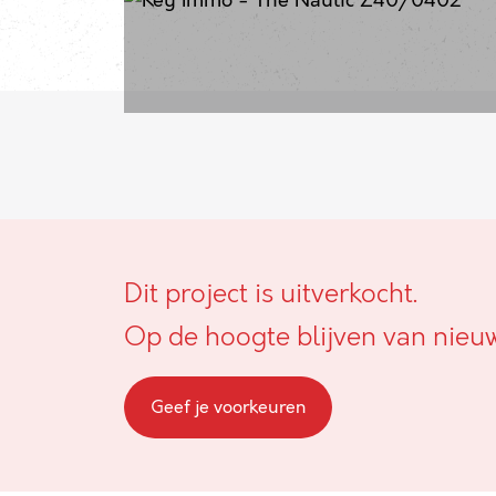
Dit project is uitverkocht.
Op de hoogte blijven van nieu
Geef je voorkeuren