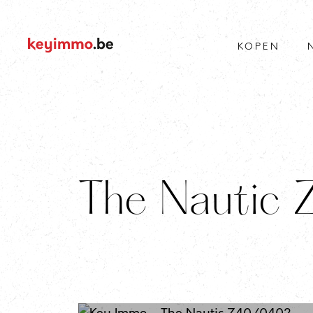
KOPEN
The Nautic