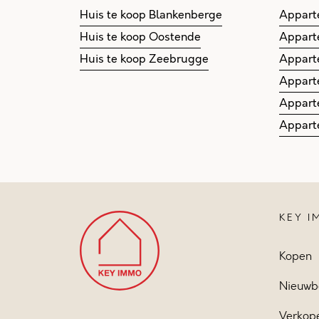
Huis te koop Blankenberge
Appart
Huis te koop Oostende
Appart
Huis te koop Zeebrugge
Appart
Appart
Appart
Appart
KEY 
Kopen
Nieuwb
Verkop