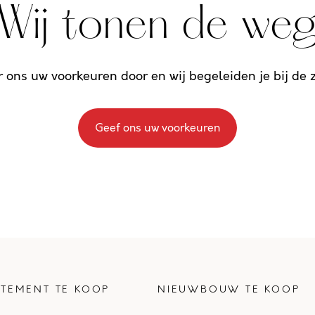
Wij tonen de we
r ons uw voorkeuren door en wij begeleiden je bij de
Geef ons uw voorkeuren
TEMENT TE KOOP
NIEUWBOUW TE KOOP