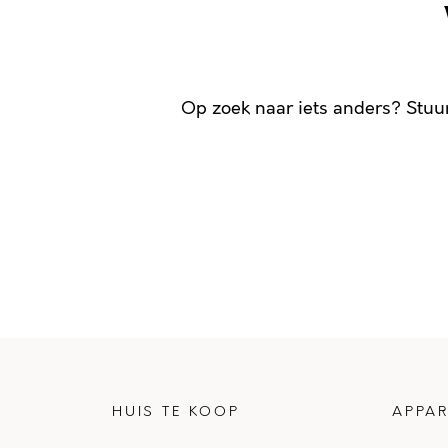
Op zoek naar iets anders? Stuu
HUIS TE KOOP
APPAR