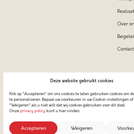
Realisat
Over o
Begele
Contact
Deze website gebruikt cookies
Klik op "Accepteren" om ons cookies te laten gebruiken cookies om d
te personaliseren. Bepaal uw voorkeuren in uw Cookie-instellingen of 
"Weigeren" als u niet wilt dat wij cookies gebruiken voor dit doel.
Onze
privacy policy
kunt u hier vinden.
Accepteren
Weigeren
Voorke