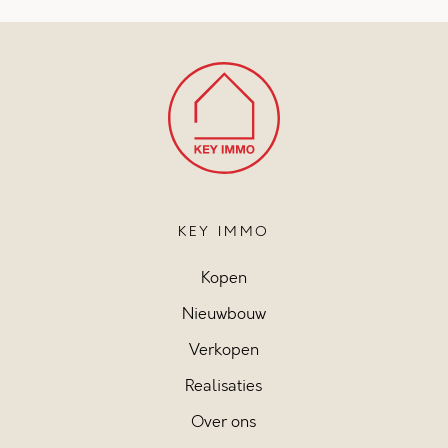
KEY IMMO
Kopen
Nieuwbouw
Verkopen
Realisaties
Over ons