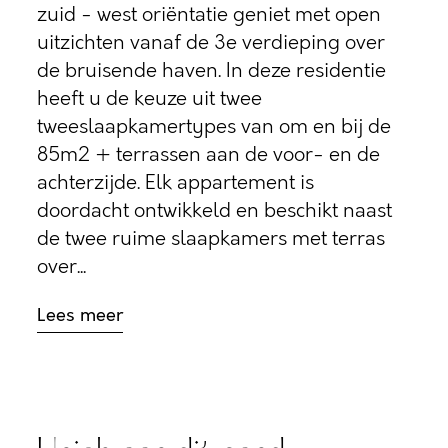
zuid - west oriëntatie geniet met open
uitzichten vanaf de 3e verdieping over
de bruisende haven. In deze residentie
heeft u de keuze uit twee
tweeslaapkamertypes van om en bij de
85m2 + terrassen aan de voor- en de
achterzijde. Elk appartement is
doordacht ontwikkeld en beschikt naast
de twee ruime slaapkamers met terras
over...
Lees meer