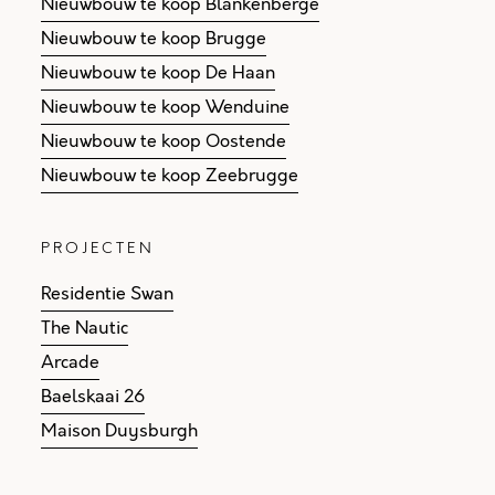
Nieuwbouw te koop Blankenberge
Nieuwbouw te koop Brugge
Nieuwbouw te koop De Haan
Nieuwbouw te koop Wenduine
Nieuwbouw te koop Oostende
Nieuwbouw te koop Zeebrugge
PROJECTEN
Residentie Swan
The Nautic
Arcade
Baelskaai 26
Maison Duysburgh