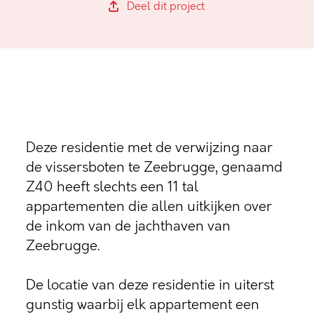
Deel dit project
Deze residentie met de verwijzing naar
de vissersboten te Zeebrugge, genaamd
Z40 heeft slechts een 11 tal
appartementen die allen uitkijken over
de inkom van de jachthaven van
Zeebrugge.
De locatie van deze residentie in uiterst
gunstig waarbij elk appartement een