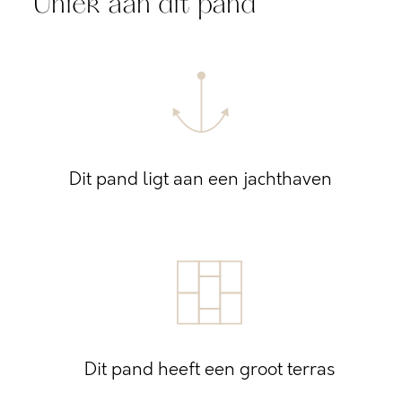
Uniek aan dit pand
Dit pand ligt aan een jachthaven
Dit pand heeft een groot terras