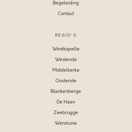
Begeleiding
Contact
REGIO'S
Westkapelle
Westende
Middelkerke
Oostende
Blankenberge
De Haan
Zeebrugge
Wenduine