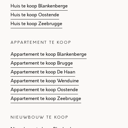
Huis te koop Blankenberge
Huis te koop Oostende
Huis te koop Zeebrugge
APPARTEMENT TE KOOP
Appartement te koop Blankenberge
Appartement te koop Brugge
Appartement te koop De Haan
Appartement te koop Wenduine
Appartement te koop Oostende
Appartement te koop Zeebrugge
NIEUWBOUW TE KOOP