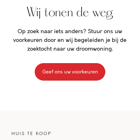
Wij tonen de weg
Op zoek naar iets anders? Stuur ons uw
voorkeuren door en wij begeleiden je bij de
zoektocht naar uw droomwoning.
Geef ons uw voorkeuren
HUIS TE KOOP