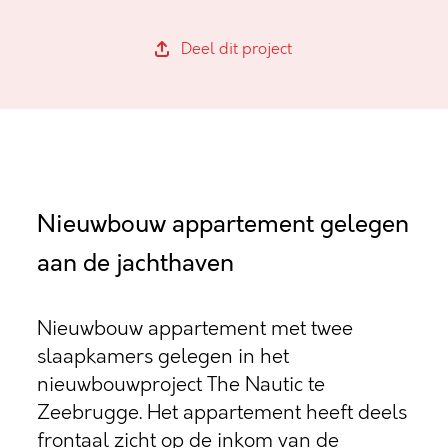
Deel dit project
Nieuwbouw appartement gelegen
aan de jachthaven
Nieuwbouw appartement met twee
slaapkamers gelegen in het
nieuwbouwproject The Nautic te
Zeebrugge. Het appartement heeft deels
frontaal zicht op de inkom van de