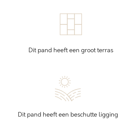
Dit pand heeft een groot terras
Dit pand heeft een beschutte ligging