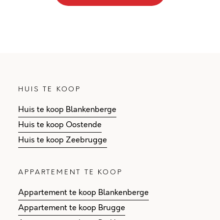
HUIS TE KOOP
Huis te koop Blankenberge
Huis te koop Oostende
Huis te koop Zeebrugge
APPARTEMENT TE KOOP
Appartement te koop Blankenberge
Appartement te koop Brugge