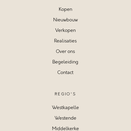
Kopen
Nieuwbouw
Verkopen
Realisaties
Over ons
Begeleiding
Contact
REGIO'S
Westkapelle
Westende
Middelkerke