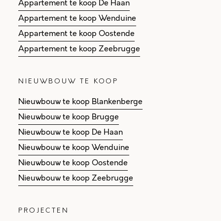
Appartement te koop De Haan
Appartement te koop Wenduine
Appartement te koop Oostende
Appartement te koop Zeebrugge
NIEUWBOUW TE KOOP
Nieuwbouw te koop Blankenberge
Nieuwbouw te koop Brugge
Nieuwbouw te koop De Haan
Nieuwbouw te koop Wenduine
Nieuwbouw te koop Oostende
Nieuwbouw te koop Zeebrugge
PROJECTEN