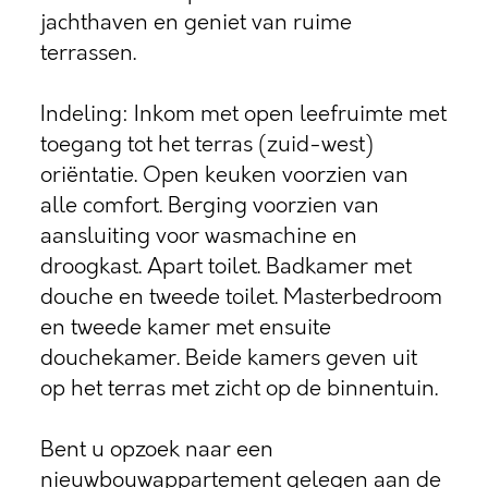
jachthaven en geniet van ruime
terrassen.
Indeling: Inkom met open leefruimte met
toegang tot het terras (zuid-west)
oriëntatie. Open keuken voorzien van
alle comfort. Berging voorzien van
aansluiting voor wasmachine en
droogkast. Apart toilet. Badkamer met
douche en tweede toilet. Masterbedroom
en tweede kamer met ensuite
douchekamer. Beide kamers geven uit
op het terras met zicht op de binnentuin.
Bent u opzoek naar een
nieuwbouwappartement gelegen aan de