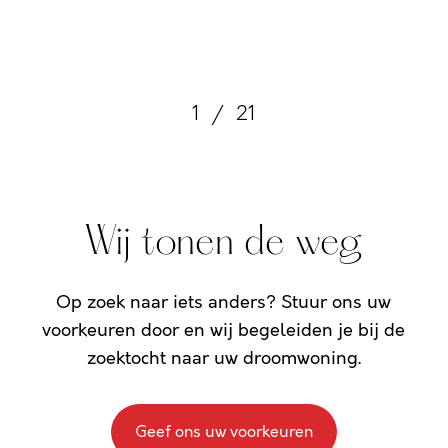
1
/
21
Wij tonen de weg
Op zoek naar iets anders? Stuur ons uw
voorkeuren door en wij begeleiden je bij de
zoektocht naar uw droomwoning.
Geef ons uw voorkeuren