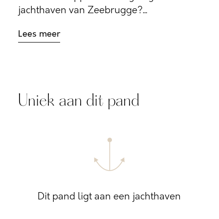
jachthaven van Zeebrugge?...
Lees meer
Uniek aan dit pand
Dit pand ligt aan een jachthaven