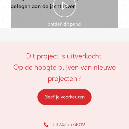
ontdek dit pand
Dit project is uitverkocht.
Op de hoogte blijven van nieuwe
projecten?
Geef je voorkeuren
+32475574019