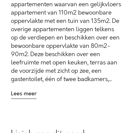
appartementen waarvan een gelijkvloers
appartement van 110m2 bewoonbare
oppervlakte met een tuin van 135m2. De
overige appartementen liggen telkens
op de verdiepen en beschikken over een
bewoonbare oppervlakte van 80m2-
90m2. Deze beschikken over een
leefruimte met open keuken, terras aan
de voorzijde met zicht op zee, een
gastentoilet, één of twee badkamers,...
Lees meer