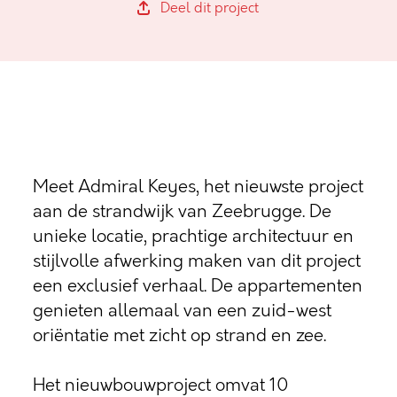
Deel dit project
Meet Admiral Keyes, het nieuwste project
aan de strandwijk van Zeebrugge. De
unieke locatie, prachtige architectuur en
stijlvolle afwerking maken van dit project
een exclusief verhaal. De appartementen
genieten allemaal van een zuid-west
oriëntatie met zicht op strand en zee.
Het nieuwbouwproject omvat 10