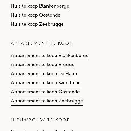
Huis te koop Blankenberge
Huis te koop Oostende
Huis te koop Zeebrugge
APPARTEMENT TE KOOP
Appartement te koop Blankenberge
Appartement te koop Brugge
Appartement te koop De Haan
Appartement te koop Wenduine
Appartement te koop Oostende
Appartement te koop Zeebrugge
NIEUWBOUW TE KOOP