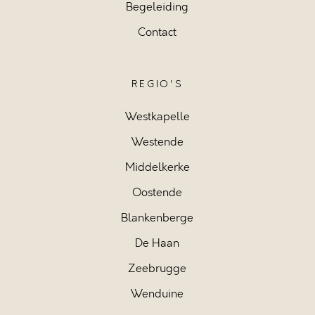
Begeleiding
Contact
REGIO'S
Westkapelle
Westende
Middelkerke
Oostende
Blankenberge
De Haan
Zeebrugge
Wenduine