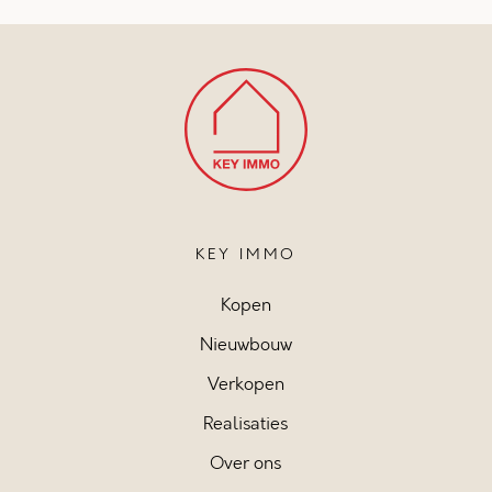
KEY IMMO
Kopen
Nieuwbouw
Verkopen
Realisaties
Over ons