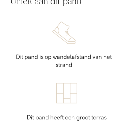
Uniek aan dit pand
Dit pand is op wandelafstand van het
strand
Dit pand heeft een groot terras