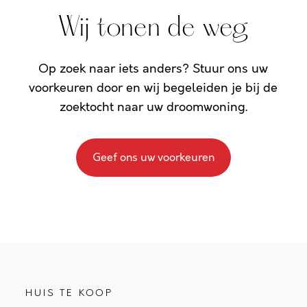
Wij tonen de weg
Op zoek naar iets anders? Stuur ons uw
voorkeuren door en wij begeleiden je bij de
zoektocht naar uw droomwoning.
Geef ons uw voorkeuren
HUIS TE KOOP