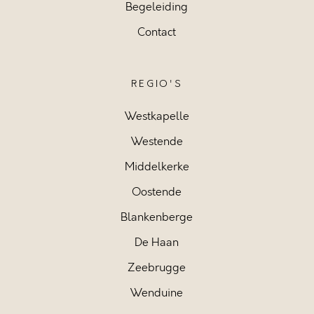
Begeleiding
Contact
REGIO'S
Westkapelle
Westende
Middelkerke
Oostende
Blankenberge
De Haan
Zeebrugge
Wenduine