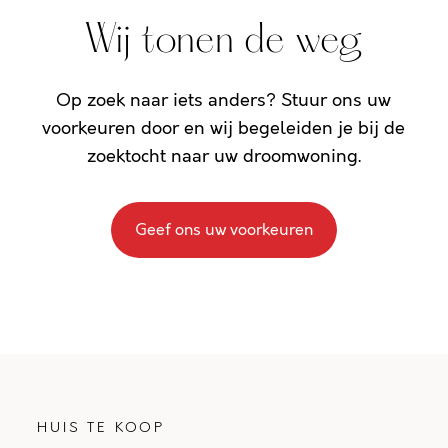
Wij tonen de weg
Op zoek naar iets anders? Stuur ons uw
voorkeuren door en wij begeleiden je bij de
zoektocht naar uw droomwoning.
Geef ons uw voorkeuren
HUIS TE KOOP