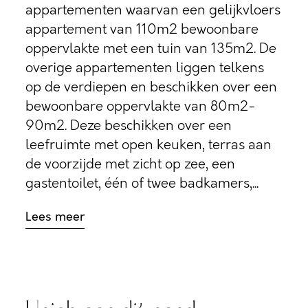
appartementen waarvan een gelijkvloers
appartement van 110m2 bewoonbare
oppervlakte met een tuin van 135m2. De
overige appartementen liggen telkens
op de verdiepen en beschikken over een
bewoonbare oppervlakte van 80m2-
90m2. Deze beschikken over een
leefruimte met open keuken, terras aan
de voorzijde met zicht op zee, een
gastentoilet, één of twee badkamers,...
Lees meer