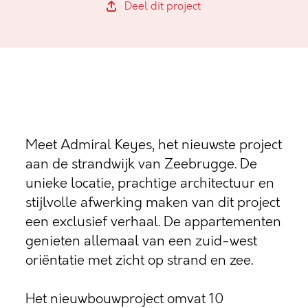
Deel dit project
Meet Admiral Keyes, het nieuwste project
aan de strandwijk van Zeebrugge. De
unieke locatie, prachtige architectuur en
stijlvolle afwerking maken van dit project
een exclusief verhaal. De appartementen
genieten allemaal van een zuid-west
oriëntatie met zicht op strand en zee.
Het nieuwbouwproject omvat 10