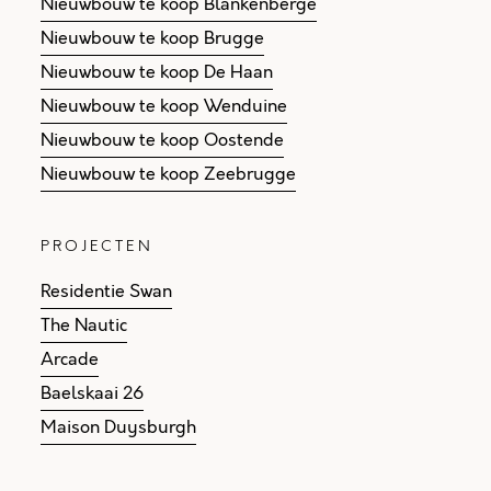
Nieuwbouw te koop Blankenberge
Nieuwbouw te koop Brugge
Nieuwbouw te koop De Haan
Nieuwbouw te koop Wenduine
Nieuwbouw te koop Oostende
Nieuwbouw te koop Zeebrugge
PROJECTEN
Residentie Swan
The Nautic
Arcade
Baelskaai 26
Maison Duysburgh