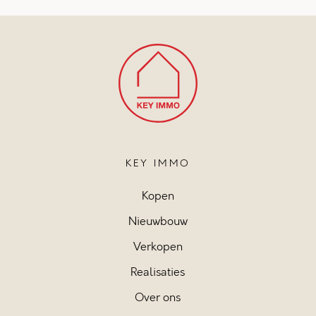
KEY IMMO
Kopen
Nieuwbouw
Verkopen
Realisaties
Over ons