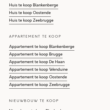
Huis te koop Blankenberge
Huis te koop Oostende
Huis te koop Zeebrugge
APPARTEMENT TE KOOP
Appartement te koop Blankenberge
Appartement te koop Brugge
Appartement te koop De Haan
Appartement te koop Wenduine
Appartement te koop Oostende
Appartement te koop Zeebrugge
NIEUWBOUW TE KOOP