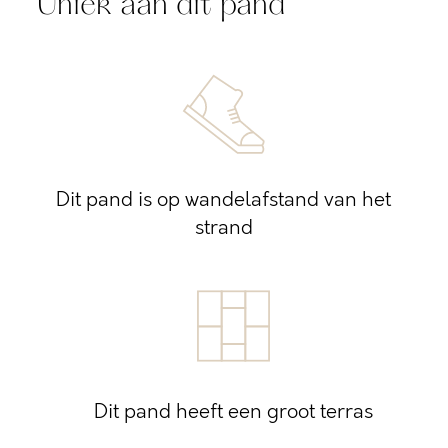
Uniek aan dit pand
Dit pand is op wandelafstand van het
strand
Dit pand heeft een groot terras