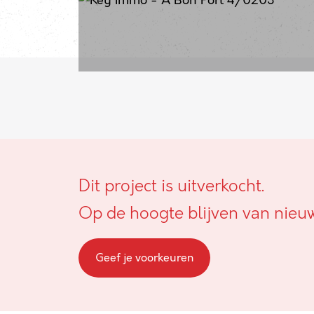
Dit project is uitverkocht.
Op de hoogte blijven van nieu
Geef je voorkeuren