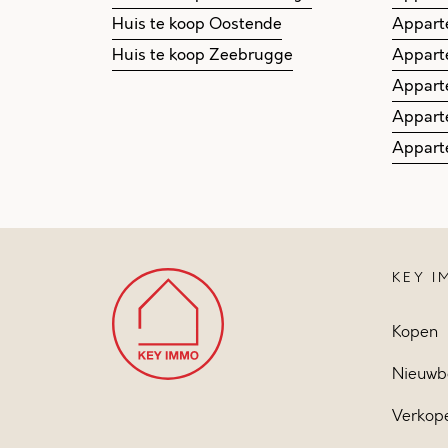
Huis te koop Oostende
Appart
Huis te koop Zeebrugge
Appart
Appart
Appart
Appart
KEY 
Kopen
Nieuwb
Verkop