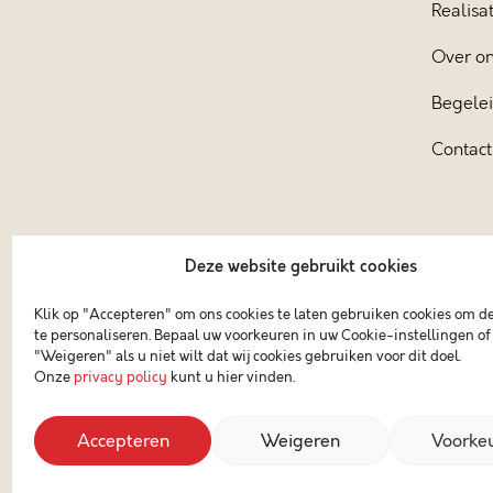
Realisat
Over o
Begele
Contact
Deze website gebruikt cookies
Klik op "Accepteren" om ons cookies te laten gebruiken cookies om d
te personaliseren. Bepaal uw voorkeuren in uw Cookie-instellingen of 
"Weigeren" als u niet wilt dat wij cookies gebruiken voor dit doel.
Onze
privacy policy
kunt u hier vinden.
Accepteren
Weigeren
Voorke