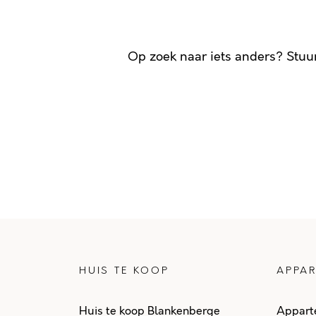
Op zoek naar iets anders? Stuu
HUIS TE KOOP
APPAR
Huis te koop Blankenberge
Appart