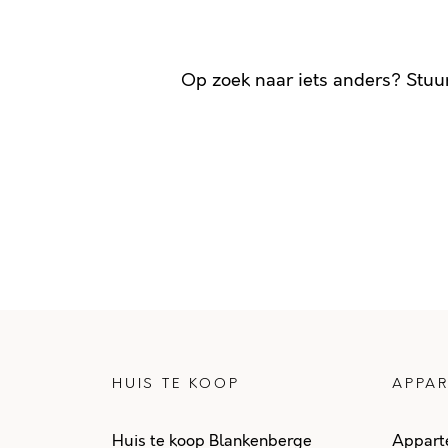
Op zoek naar iets anders? Stuu
HUIS TE KOOP
APPAR
Huis te koop Blankenberge
Appart