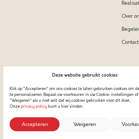
Realisat
Over o
Begele
Contact
Deze website gebruikt cookies
Klik op "Accepteren" om ons cookies te laten gebruiken cookies om d
te personaliseren. Bepaal uw voorkeuren in uw Cookie-instellingen of 
"Weigeren" als u niet wilt dat wij cookies gebruiken voor dit doel.
Onze
privacy policy
kunt u hier vinden.
Accepteren
Weigeren
Voorke