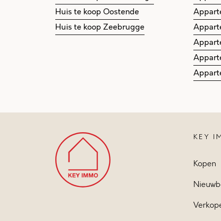
Huis te koop Oostende
Appart
Huis te koop Zeebrugge
Appart
Appart
Appart
Appart
KEY 
Kopen
Nieuwb
Verkop