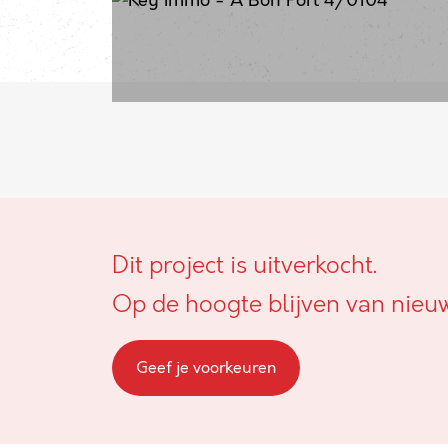
Dit project is uitverkocht.
Op de hoogte blijven van nieu
Geef je voorkeuren