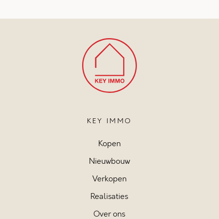
KEY IMMO
Kopen
Nieuwbouw
Verkopen
Realisaties
Over ons