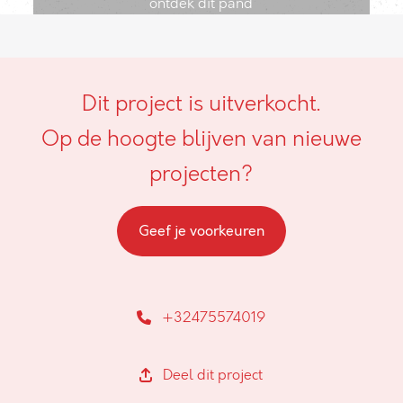
ontdek dit pand
Dit project is uitverkocht.
Op de hoogte blijven van nieuwe
projecten?
Geef je voorkeuren
+32475574019
Deel dit project