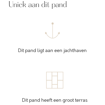
Uniek aan dit pand
Dit pand ligt aan een jachthaven
Dit pand heeft een groot terras