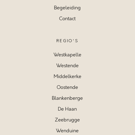
Begeleiding
Contact
REGIO'S
Westkapelle
Westende
Middelkerke
Oostende
Blankenberge
De Haan
Zeebrugge
Wenduine