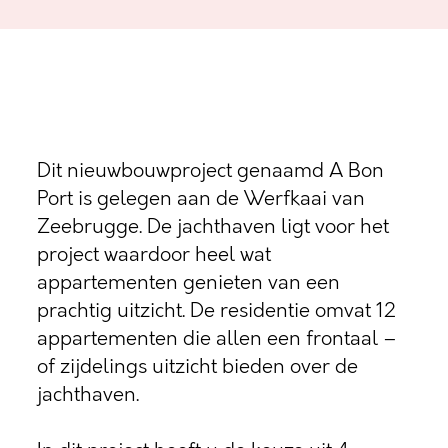
Dit nieuwbouwproject genaamd A Bon
Port is gelegen aan de Werfkaai van
Zeebrugge. De jachthaven ligt voor het
project waardoor heel wat
appartementen genieten van een
prachtig uitzicht. De residentie omvat 12
appartementen die allen een frontaal –
of zijdelings uitzicht bieden over de
jachthaven.