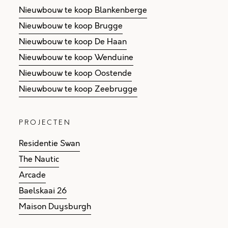
Nieuwbouw te koop Blankenberge
Nieuwbouw te koop Brugge
Nieuwbouw te koop De Haan
Nieuwbouw te koop Wenduine
Nieuwbouw te koop Oostende
Nieuwbouw te koop Zeebrugge
PROJECTEN
Residentie Swan
The Nautic
Arcade
Baelskaai 26
Maison Duysburgh