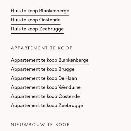
Huis te koop Blankenberge
Huis te koop Oostende
Huis te koop Zeebrugge
APPARTEMENT TE KOOP
Appartement te koop Blankenberge
Appartement te koop Brugge
Appartement te koop De Haan
Appartement te koop Wenduine
Appartement te koop Oostende
Appartement te koop Zeebrugge
NIEUWBOUW TE KOOP