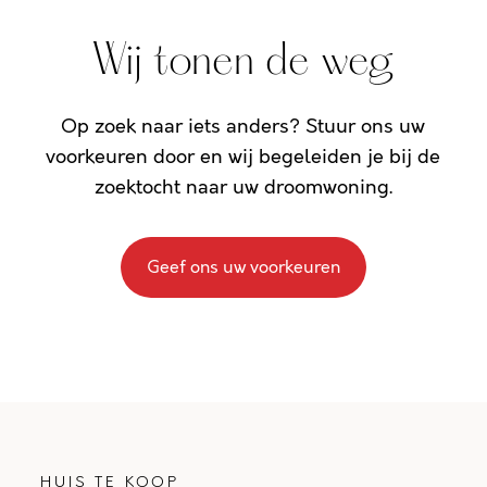
Wij tonen de weg
Op zoek naar iets anders? Stuur ons uw
voorkeuren door en wij begeleiden je bij de
zoektocht naar uw droomwoning.
Geef ons uw voorkeuren
HUIS TE KOOP