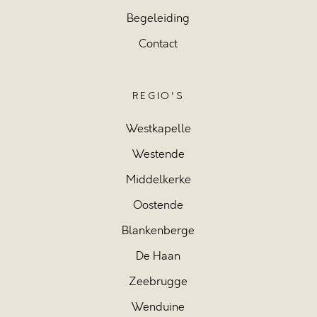
Begeleiding
Contact
REGIO'S
Westkapelle
Westende
Middelkerke
Oostende
Blankenberge
De Haan
Zeebrugge
Wenduine