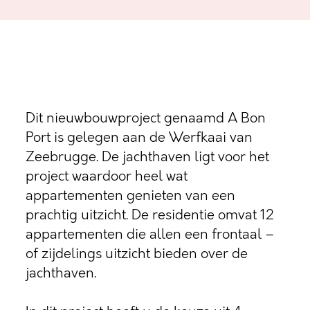
Dit nieuwbouwproject genaamd A Bon
Port is gelegen aan de Werfkaai van
Zeebrugge. De jachthaven ligt voor het
project waardoor heel wat
appartementen genieten van een
prachtig uitzicht. De residentie omvat 12
appartementen die allen een frontaal –
of zijdelings uitzicht bieden over de
jachthaven.