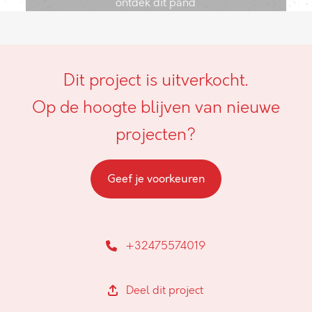
ontdek dit pand
Dit project is uitverkocht.
Op de hoogte blijven van nieuwe
projecten?
Geef je voorkeuren
+32475574019
Deel dit project