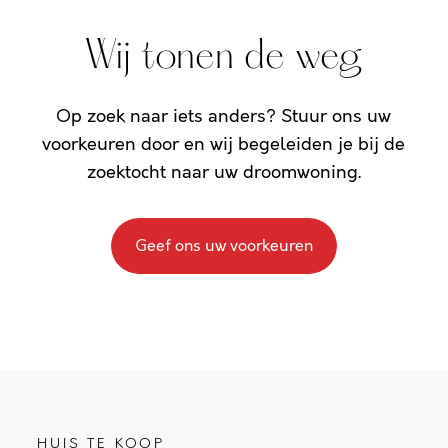
Wij tonen de weg
Op zoek naar iets anders? Stuur ons uw
voorkeuren door en wij begeleiden je bij de
zoektocht naar uw droomwoning.
Geef ons uw voorkeuren
HUIS TE KOOP