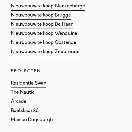
Nieuwbouw te koop Blankenberge
Nieuwbouw te koop Brugge
Nieuwbouw te koop De Haan
Nieuwbouw te koop Wenduine
Nieuwbouw te koop Oostende
Nieuwbouw te koop Zeebrugge
PROJECTEN
Residentie Swan
The Nautic
Arcade
Baelskaai 26
Maison Duysburgh