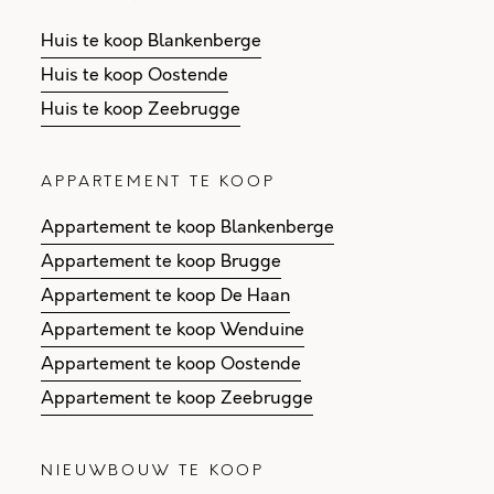
Huis te koop Blankenberge
Huis te koop Oostende
Huis te koop Zeebrugge
APPARTEMENT TE KOOP
Appartement te koop Blankenberge
Appartement te koop Brugge
Appartement te koop De Haan
Appartement te koop Wenduine
Appartement te koop Oostende
Appartement te koop Zeebrugge
NIEUWBOUW TE KOOP