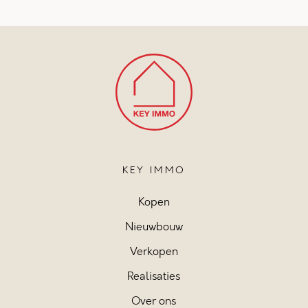
KEY IMMO
Kopen
Nieuwbouw
Verkopen
Realisaties
Over ons