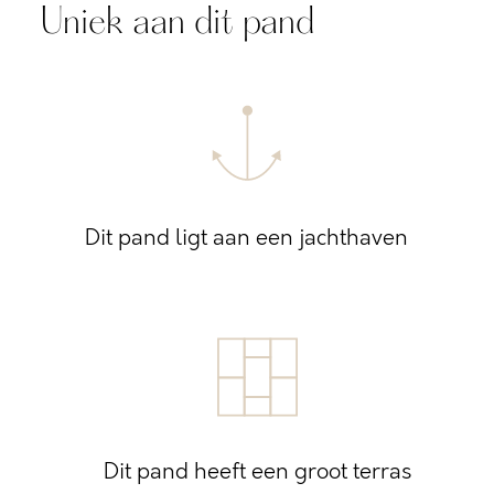
Uniek aan dit pand
Dit pand ligt aan een jachthaven
Dit pand heeft een groot terras