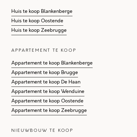
Huis te koop Blankenberge
Huis te koop Oostende
Huis te koop Zeebrugge
APPARTEMENT TE KOOP
Appartement te koop Blankenberge
Appartement te koop Brugge
Appartement te koop De Haan
Appartement te koop Wenduine
Appartement te koop Oostende
Appartement te koop Zeebrugge
NIEUWBOUW TE KOOP