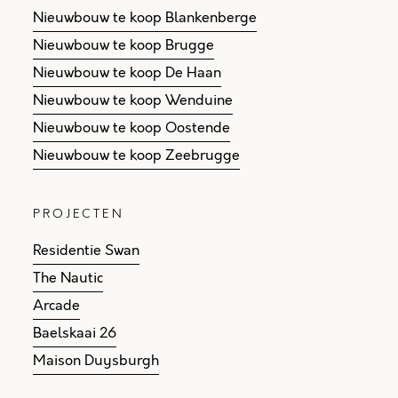
Nieuwbouw te koop Blankenberge
Nieuwbouw te koop Brugge
Nieuwbouw te koop De Haan
Nieuwbouw te koop Wenduine
Nieuwbouw te koop Oostende
Nieuwbouw te koop Zeebrugge
PROJECTEN
Residentie Swan
The Nautic
Arcade
Baelskaai 26
Maison Duysburgh