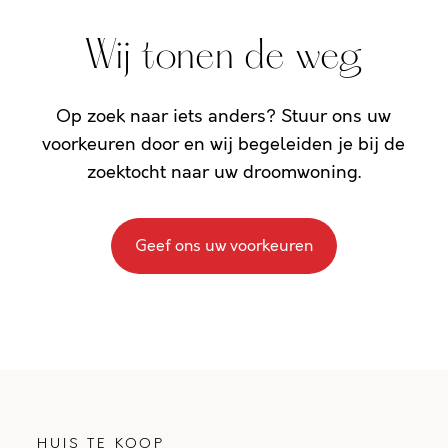
Wij tonen de weg
Op zoek naar iets anders? Stuur ons uw
voorkeuren door en wij begeleiden je bij de
zoektocht naar uw droomwoning.
Geef ons uw voorkeuren
HUIS TE KOOP