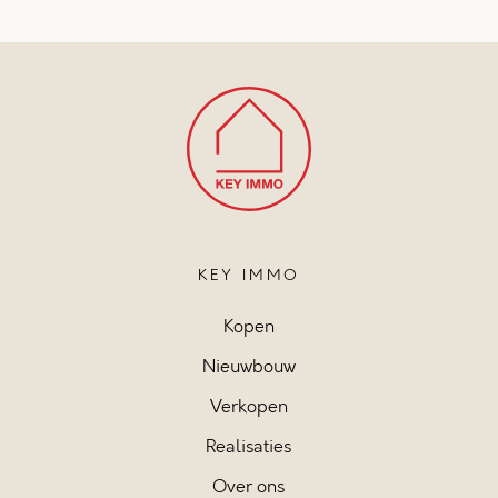
KEY IMMO
Kopen
Nieuwbouw
Verkopen
Realisaties
Over ons