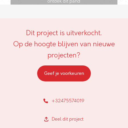
ontdek dit pand
Dit project is uitverkocht.
Op de hoogte blijven van nieuwe
projecten?
Geef je voorkeuren
+32475574019
Deel dit project