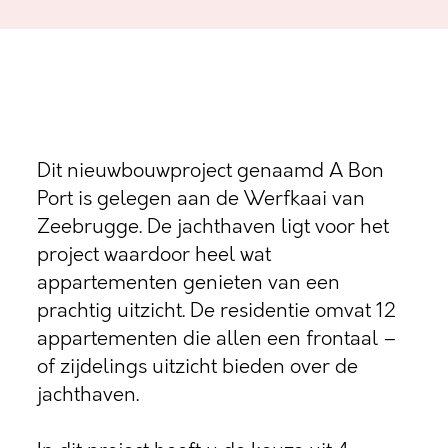
Dit nieuwbouwproject genaamd A Bon
Port is gelegen aan de Werfkaai van
Zeebrugge. De jachthaven ligt voor het
project waardoor heel wat
appartementen genieten van een
prachtig uitzicht. De residentie omvat 12
appartementen die allen een frontaal –
of zijdelings uitzicht bieden over de
jachthaven.