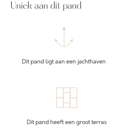
Uniek aan dit pand
Dit pand ligt aan een jachthaven
Dit pand heeft een groot terras