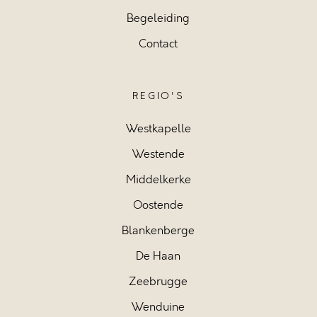
Begeleiding
Contact
REGIO'S
Westkapelle
Westende
Middelkerke
Oostende
Blankenberge
De Haan
Zeebrugge
Wenduine