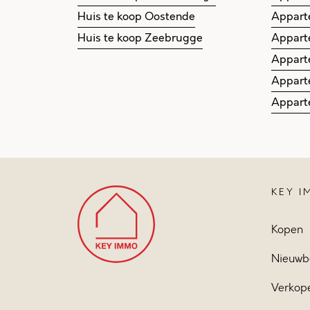
Huis te koop Oostende
Appart
Huis te koop Zeebrugge
Appart
Appart
Appart
Appart
KEY 
Kopen
Nieuwb
Verkop