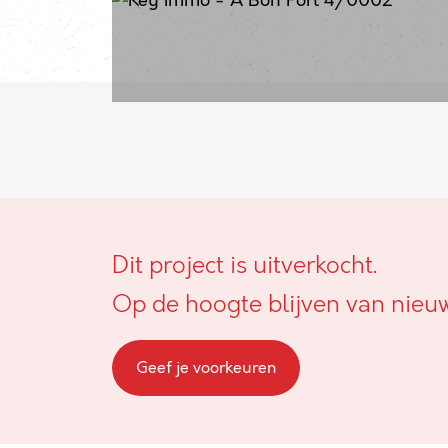
Dit project is uitverkocht.
Op de hoogte blijven van nieu
Geef je voorkeuren