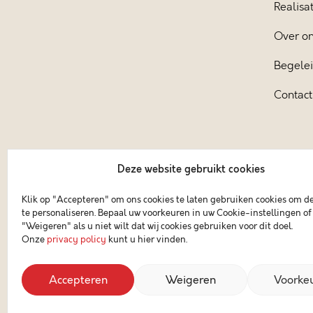
Realisat
Over o
Begele
Contact
Deze website gebruikt cookies
Klik op "Accepteren" om ons cookies te laten gebruiken cookies om d
te personaliseren. Bepaal uw voorkeuren in uw Cookie-instellingen of 
"Weigeren" als u niet wilt dat wij cookies gebruiken voor dit doel.
Onze
privacy policy
kunt u hier vinden.
Accepteren
Weigeren
Voorke