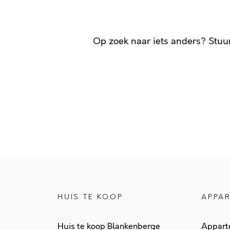
Op zoek naar iets anders? Stuu
HUIS TE KOOP
APPAR
Huis te koop Blankenberge
Appart