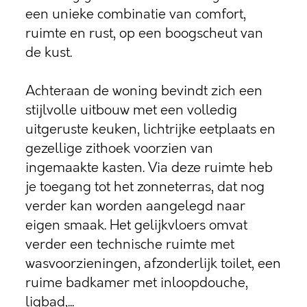
een unieke combinatie van comfort,
ruimte en rust, op een boogscheut van
de kust.
Achteraan de woning bevindt zich een
stijlvolle uitbouw met een volledig
uitgeruste keuken, lichtrijke eetplaats en
gezellige zithoek voorzien van
ingemaakte kasten. Via deze ruimte heb
je toegang tot het zonneterras, dat nog
verder kan worden aangelegd naar
eigen smaak. Het gelijkvloers omvat
verder een technische ruimte met
wasvoorzieningen, afzonderlijk toilet, een
ruime badkamer met inloopdouche,
ligbad,...