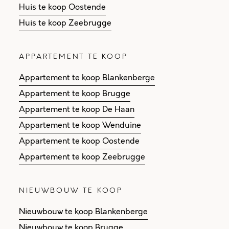
Huis te koop Oostende
Huis te koop Zeebrugge
APPARTEMENT TE KOOP
Appartement te koop Blankenberge
Appartement te koop Brugge
Appartement te koop De Haan
Appartement te koop Wenduine
Appartement te koop Oostende
Appartement te koop Zeebrugge
NIEUWBOUW TE KOOP
Nieuwbouw te koop Blankenberge
Nieuwbouw te koop Brugge