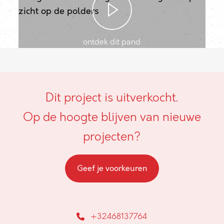
ontdek dit pand
Dit project is uitverkocht.
Op de hoogte blijven van nieuwe
projecten?
Geef je voorkeuren
+32468137764