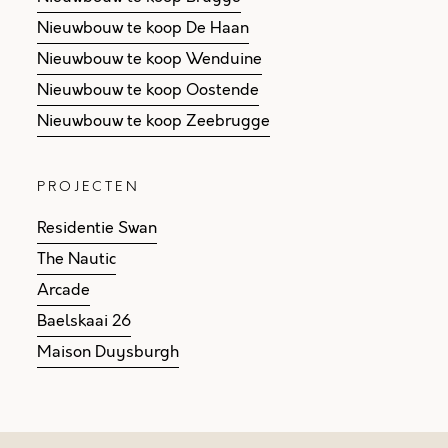
Nieuwbouw te koop De Haan
Nieuwbouw te koop Wenduine
Nieuwbouw te koop Oostende
Nieuwbouw te koop Zeebrugge
PROJECTEN
Residentie Swan
The Nautic
Arcade
Baelskaai 26
Maison Duysburgh