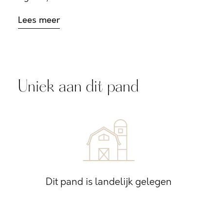
Lees meer
Uniek aan dit pand
Dit pand is landelijk gelegen