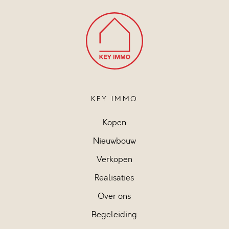
KEY IMMO
Kopen
Nieuwbouw
Verkopen
Realisaties
Over ons
Begeleiding