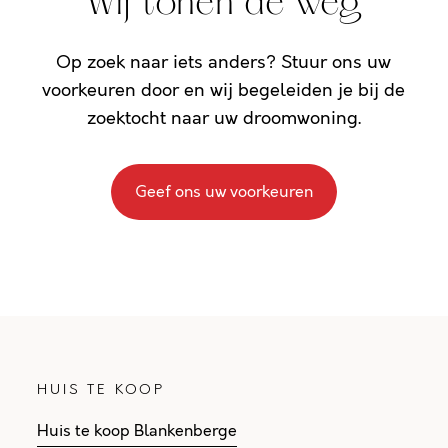
Wij tonen de weg
Op zoek naar iets anders? Stuur ons uw
voorkeuren door en wij begeleiden je bij de
zoektocht naar uw droomwoning.
Geef ons uw voorkeuren
HUIS TE KOOP
Huis te koop Blankenberge