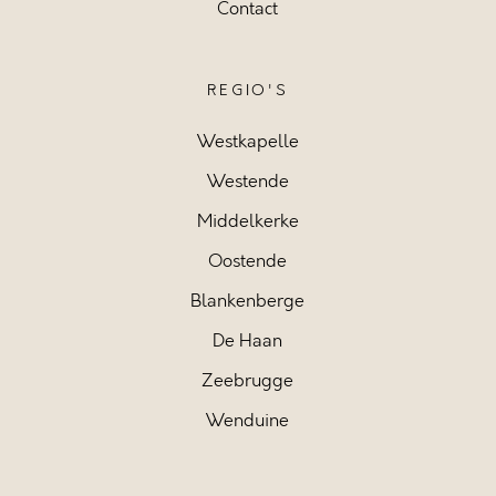
Contact
REGIO'S
Westkapelle
Westende
Middelkerke
Oostende
Blankenberge
De Haan
Zeebrugge
Wenduine