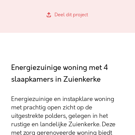
Deel dit project
Energiezuinige woning met 4
slaapkamers in Zuienkerke
Energiezuinige en instapklare woning
met prachtig open zicht op de
uitgestrekte polders, gelegen in het
rustige en landelijke Zuienkerke. Deze
met zorg gerenoveerde woning biedt