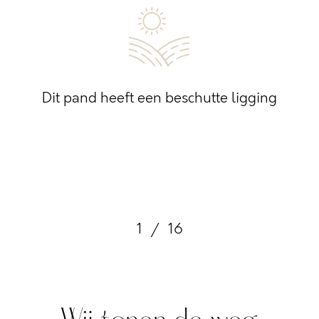
Dit pand heeft een beschutte ligging
1
/
16