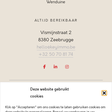
Wenduine
ALTIJD BEREIKBAAR
Vismijnstraat 2
8380 Zeebrugge
hello@keyimmo.be
+32 50 70 81 74
Deze website gebruikt
cookies
Klik op "Accepteren" om ons cookies te laten gebruiken cookies om