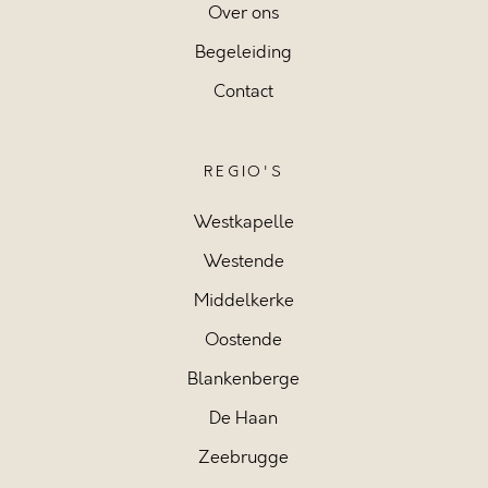
Over ons
Begeleiding
Contact
REGIO'S
Westkapelle
Westende
Middelkerke
Oostende
Blankenberge
De Haan
Zeebrugge