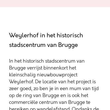
Weylerhof in het historisch
stadscentrum van Brugge
In het historisch stadscentrum van
Brugge verrijst binnenkort het
kleinschalig nieuwbouwproject
Weylerhof. De locatie van het project is
zeer goed, zo ben je in een mum van tijd
op de ring van Brugge en is ook het
commerciële centrum van Brugge te
bereiken op wandelafstand. Ondanks de