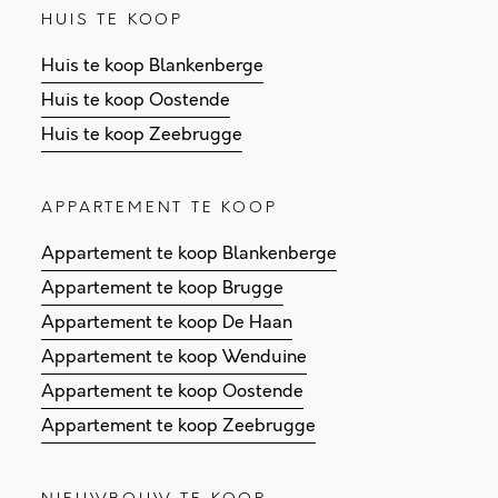
HUIS TE KOOP
Huis te koop Blankenberge
Huis te koop Oostende
Huis te koop Zeebrugge
APPARTEMENT TE KOOP
Appartement te koop Blankenberge
Appartement te koop Brugge
Appartement te koop De Haan
Appartement te koop Wenduine
Appartement te koop Oostende
Appartement te koop Zeebrugge