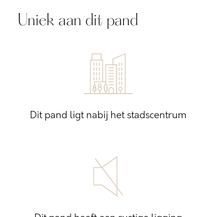
Uniek aan dit pand
Dit pand ligt nabij het stadscentrum