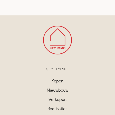
KEY IMMO
Kopen
Nieuwbouw
Verkopen
Realisaties