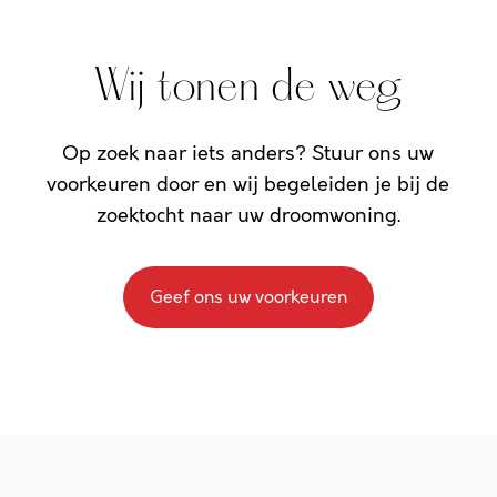
Wij tonen de weg
Op zoek naar iets anders? Stuur ons uw
voorkeuren door en wij begeleiden je bij de
zoektocht naar uw droomwoning.
Geef ons uw voorkeuren