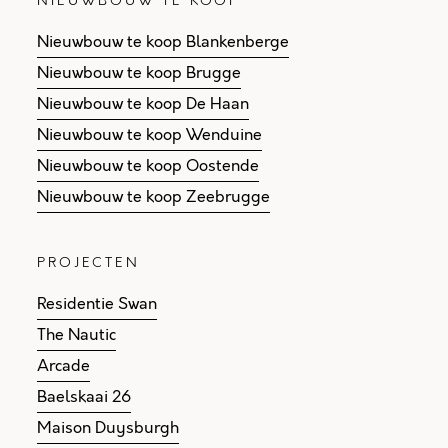
NIEUWBOUW TE KOOP
Nieuwbouw te koop Blankenberge
Nieuwbouw te koop Brugge
Nieuwbouw te koop De Haan
Nieuwbouw te koop Wenduine
Nieuwbouw te koop Oostende
Nieuwbouw te koop Zeebrugge
PROJECTEN
Residentie Swan
The Nautic
Arcade
Baelskaai 26
Maison Duysburgh