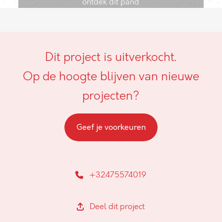
ontdek dit pand
Dit project is uitverkocht.
Op de hoogte blijven van nieuwe
projecten?
Geef je voorkeuren
+32475574019
Deel dit project